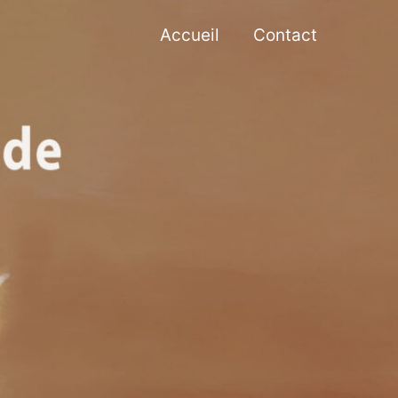
Accueil
Contact