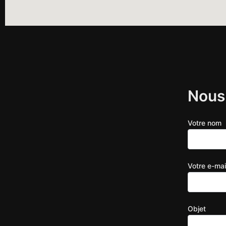
Nous 
Votre nom
Votre e-mai
Objet