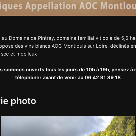
 au Domaine de Pintray, domaine familial viticole de 5,5 he
opose des vins blancs AOC Montlouis sur Loire, déclinés en 
-sec et moelleux
s sommes ouverts tous les jours de 10h à 19h, pensez à 
téléphoner avant de venir au 06 42 91 89 18
ie photo