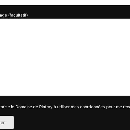
ge (facultatif)
torise le Domaine de Pintray à utiliser mes coordonnées pour me rec