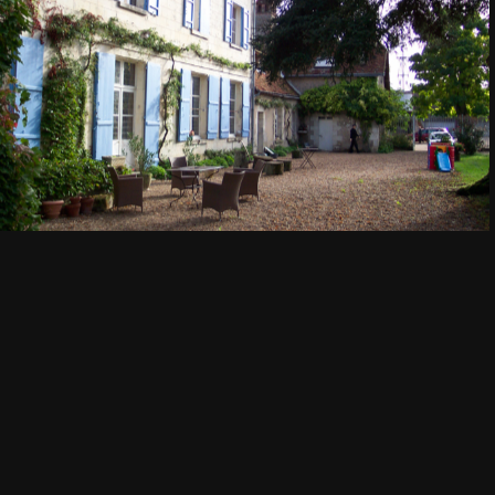
Aucune légende