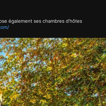
ose également ses chambres d’hôtes
com/