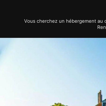
Vous cherchez un hébergement au c
Ren