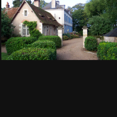
Aucune légende