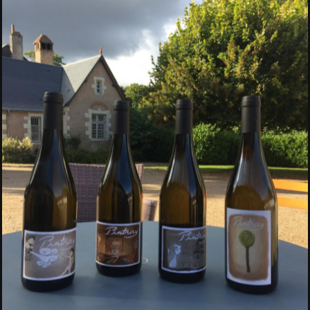
Aucune légende